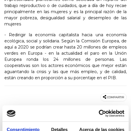
trabajo reproductivo o de cuidados, que a día de hoy recae
principalmente en las mujeres y es la principal razón de la
mayor pobreza, desigualdad salarial y desempleo de las
mujeres
- Redirigir la economía capitalista hacia una economía
ecológica, social y solidaria. Según la Comisión Europea, de
aquí a 2020 se podrían crear hasta 20 millones de empleos
verdes en Europa - en la actualidad el paro en la Unión
Europea ronda los 24 millones de personas. Las
cooperativas son los actores económicos que mejor están
aguantando la crisis y las que más empleo, y de calidad,
están creando en proporción a su porcentaje en el PIB.
COMPARTIR
Consentimiento
Detalles
Acerca de las cookies