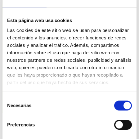
Esta página web usa cookies
Las cookies de este sitio web se usan para personalizar
el contenido y los anuncios, ofrecer funciones de redes
sociales y analizar el tráfico. Además, compartimos
información sobre el uso que haga del sitio web con
nuestros partners de redes sociales, publicidad y análisis
web, quienes pueden combinarla con otra información
que les haya proporcionado o que hayan recopilado a
partir del uso que haya hecho de sus servicios.
Selección
Necesarias
de
consentimiento
Preferencias
PREGUNTA