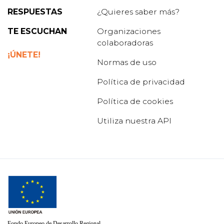
RESPUESTAS
¿Quieres saber más?
TE ESCUCHAN
Organizaciones
colaboradoras
¡ÚNETE!
Normas de uso
Política de privacidad
Política de cookies
Utiliza nuestra API
Fondo Europeo de Desarrollo Regional