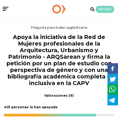
ENTRAR
Pregunta para Eusko Legebiltzarra
Apoya la iniciativa de la Red de
Mujeres profesionales de la
Arquitectura, Urbanismo y
Patrimonio - ARQSarean y firma la
petición por un plan de estudio con
perspectiva de género y con una
bibliografía académica completa e
inclusiva en la CAPV
Valoraciones
(9)
419 personas la han apoyado