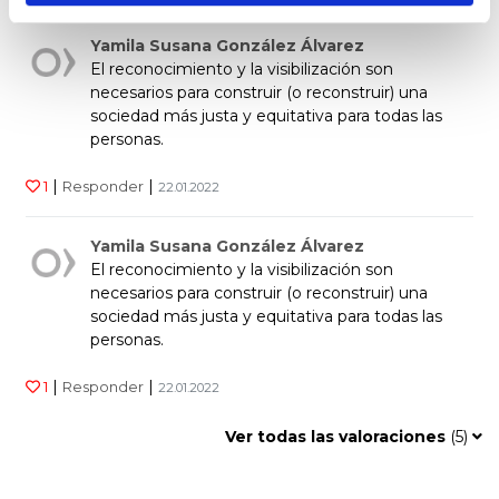
Yamila Susana González Álvarez
El reconocimiento y la visibilización son
necesarios para construir (o reconstruir) una
sociedad más justa y equitativa para todas las
personas.
|
|
1
Responder
22.01.2022
Yamila Susana González Álvarez
El reconocimiento y la visibilización son
necesarios para construir (o reconstruir) una
sociedad más justa y equitativa para todas las
personas.
|
|
1
Responder
22.01.2022
Ver todas las valoraciones
(
5
)