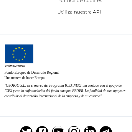
Política de cookies
Utiliza nuestra API
Fondo Europeo de Desarrollo Regional
Una manera de hacer Europa
"OSOIGO S.L. en el marco del Programa ICEX NEXT, ha contado con el apoyo de
ICEX y con la cofinanciación del fondo europeo FEDER. La finalidad de este apoyo es
contribuir al desarrollo internacional de la empresa y de su entorno"