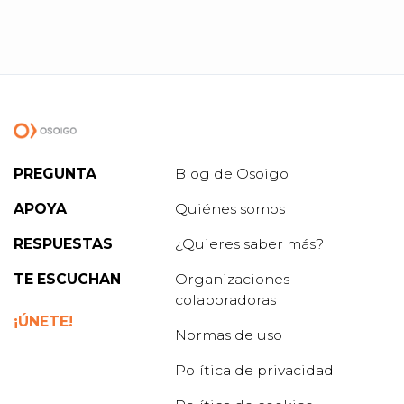
PREGUNTA
Blog de Osoigo
APOYA
Quiénes somos
RESPUESTAS
¿Quieres saber más?
TE ESCUCHAN
Organizaciones
colaboradoras
¡ÚNETE!
Normas de uso
Política de privacidad