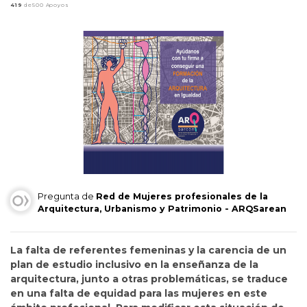
419
de500 Apoyos
Pregunta de
Red de Mujeres profesionales de la
Arquitectura, Urbanismo y Patrimonio - ARQSarean
La falta de referentes femeninas y la carencia de un
plan de estudio inclusivo en la enseñanza de la
arquitectura, junto a otras problemáticas, se traduce
en una falta de equidad para las mujeres en este