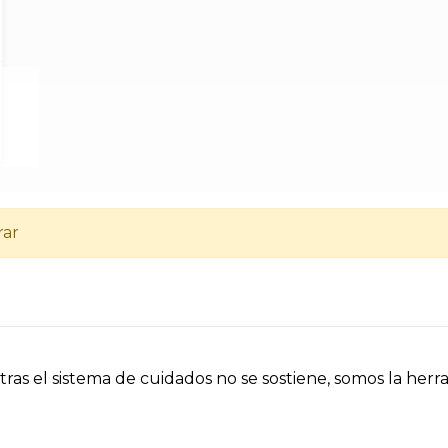
rar
tras el sistema de cuidados no se sostiene, somos la herr