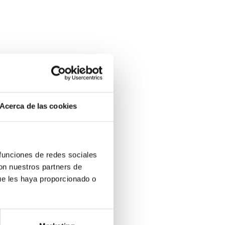
Acerca de las cookies
 funciones de redes sociales
con nuestros partners de
ue les haya proporcionado o