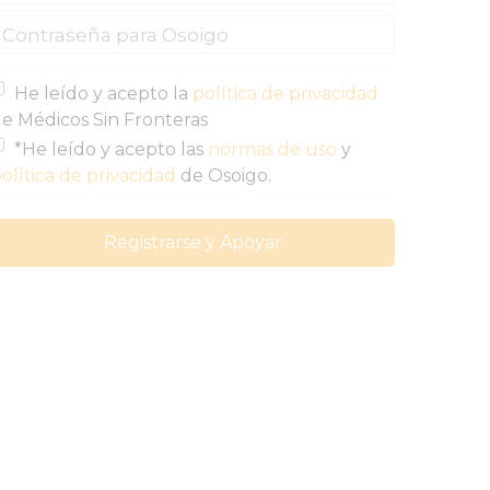
He leído y acepto la
política de privacidad
e Médicos Sin Fronteras
*He leído y acepto las
normas de uso
y
olítica de privacidad
de Osoigo.
Registrarse y Apoyar