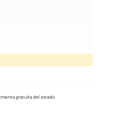
amienta gratuita del estado.