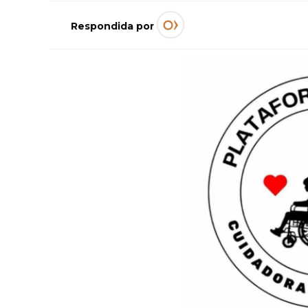
Respondida por