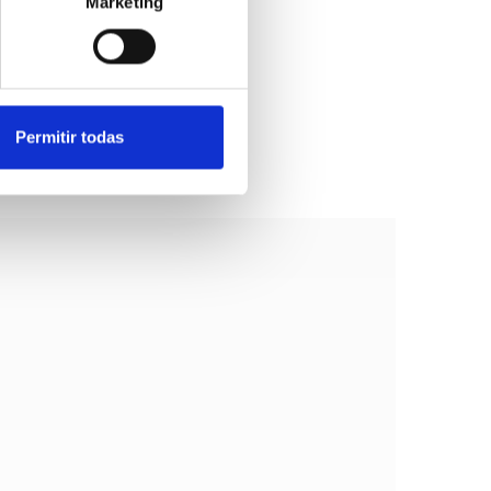
Marketing
Permitir todas