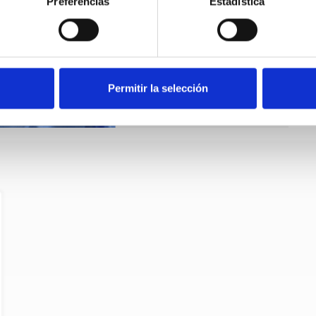
Preferencias
Estadística
Permitir la selección