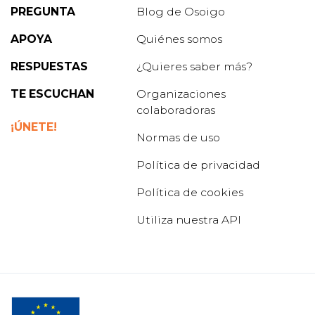
PREGUNTA
Blog de Osoigo
APOYA
Quiénes somos
RESPUESTAS
¿Quieres saber más?
TE ESCUCHAN
Organizaciones
colaboradoras
¡ÚNETE!
Normas de uso
Política de privacidad
Política de cookies
Utiliza nuestra API