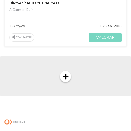
Bienvenidas las nuevas ideas
A
Carmen Ruiz
15
Apoyos
02 Feb. 2016
VALORAR
COMPARTIR