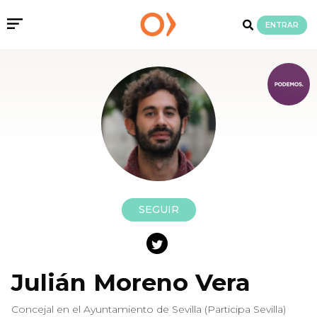
ENTRAR
SEGUIR
Julián Moreno Vera
Concejal en el Ayuntamiento de Sevilla (Participa Sevilla)