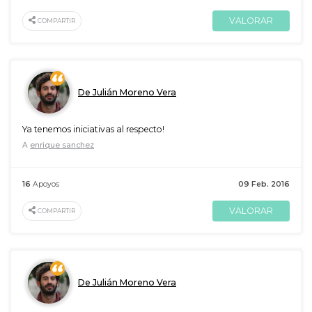
VALORAR
COMPARTIR
De Julián Moreno Vera
Ya tenemos iniciativas al respecto!
A
enrique sanchez
16
Apoyos
09 Feb. 2016
VALORAR
COMPARTIR
De Julián Moreno Vera