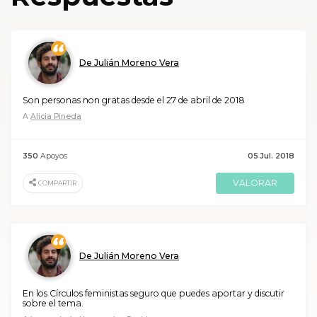
De Julián Moreno Vera
Son personas non gratas desde el 27 de abril de 2018
A
Alicia Pineda
350
Apoyos
05 Jul. 2018
VALORAR
COMPARTIR
De Julián Moreno Vera
En los Círculos feministas seguro que puedes aportar y discutir
sobre el tema.