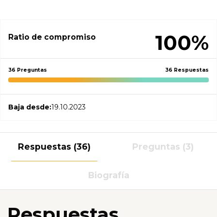
100%
Ratio de compromiso
36 Preguntas
36 Respuestas
Baja desde:
19.10.2023
Respuestas (36)
Preguntas (3)
Biografía
Respuestas