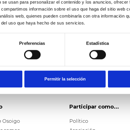
b se usan para personalizar el contenido y los anuncios, ofrecer
s, compartimos información sobre el uso que haga del sitio web 
 análisis web, quienes pueden combinarla con otra información q
r del uso que haya hecho de sus servicios.
Preferencias
Estadística
Permitir la selección
o
Participar como...
e Osoigo
Político