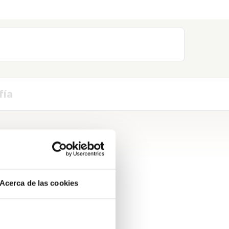
fía
Acerca de las cookies