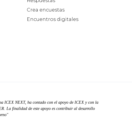
Respuestas
Crea encuestas
Encuentros digitales
ma ICEX NEXT, ha contado con el apoyo de ICEX y con la
. La finalidad de este apoyo es contribuir al desarrollo
orno"