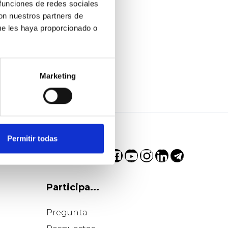
 funciones de redes sociales
con nuestros partners de
ue les haya proporcionado o
Marketing
Permitir todas
Participa...
Pregunta