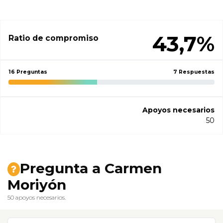
43,7%
Ratio de compromiso
16 Preguntas
7 Respuestas
Apoyos necesarios
50
Pregunta a Carmen
Moriyón
50 apoyos necesarios.