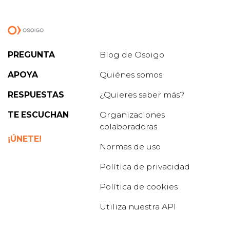
PREGUNTA
Blog de Osoigo
APOYA
Quiénes somos
RESPUESTAS
¿Quieres saber más?
TE ESCUCHAN
Organizaciones
colaboradoras
¡ÚNETE!
Normas de uso
Política de privacidad
Política de cookies
Utiliza nuestra API