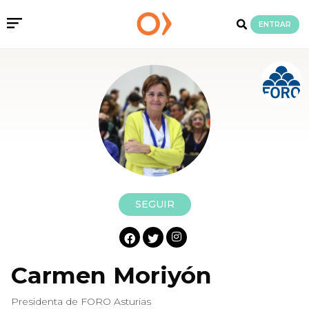
ENTRAR
SEGUIR
Carmen Moriyón
Presidenta de FORO Asturias