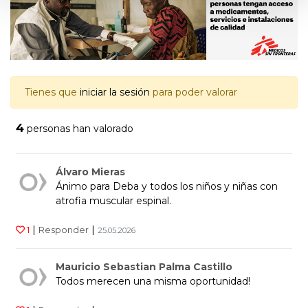
Tienes que
iniciar la sesión
para poder valorar
4
personas han valorado
Álvaro Mieras
Ánimo para Deba y todos los niños y niñas con
atrofia muscular espinal.
|
|
1
Responder
25.05.2026
Mauricio Sebastian Palma Castillo
Todos merecen una misma oportunidad!