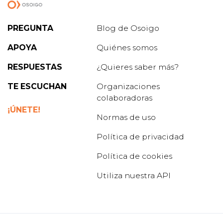
PREGUNTA
Blog de Osoigo
APOYA
Quiénes somos
RESPUESTAS
¿Quieres saber más?
TE ESCUCHAN
Organizaciones
colaboradoras
¡ÚNETE!
Normas de uso
Política de privacidad
Política de cookies
Utiliza nuestra API