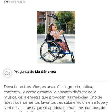
273
de500 Apoyos
Pregunta de
Lía Sánchez
Deva tiene tres años, es una niña alegre, simpática,
contenta… y como a mamá, le encanta disfrutar de la
música, de la energía que provocan las melodías. Uno de
nuestros momentos favoritos… es subir el volumen a tope y
sentir esa catarsis que se apodera de nuestros cuerpos, de