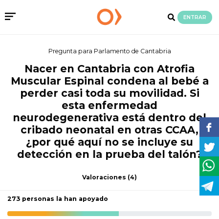
ENTRAR
Pregunta para Parlamento de Cantabria
Nacer en Cantabria con Atrofia
Muscular Espinal condena al bebé a
perder casi toda su movilidad. Si
esta enfermedad
neurodegenerativa está dentro del
cribado neonatal en otras CCAA,
¿por qué aquí no se incluye su
detección en la prueba del talón?
Valoraciones
(4)
273 personas la han apoyado