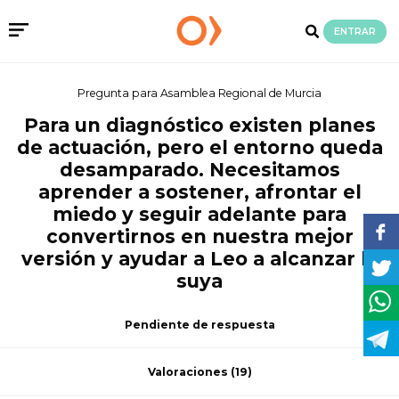
ENTRAR
Pregunta para Asamblea Regional de Murcia
Para un diagnóstico existen planes
de actuación, pero el entorno queda
desamparado. Necesitamos
aprender a sostener, afrontar el
miedo y seguir adelante para
convertirnos en nuestra mejor
versión y ayudar a Leo a alcanzar la
suya
Pendiente de respuesta
Valoraciones
(19)