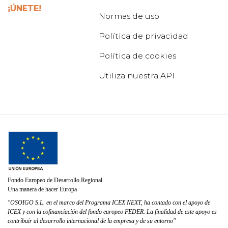
¡ÚNETE!
Normas de uso
Política de privacidad
Política de cookies
Utiliza nuestra API
Fondo Europeo de Desarrollo Regional
Una manera de hacer Europa
"OSOIGO S.L. en el marco del Programa ICEX NEXT, ha contado con el apoyo de
ICEX y con la cofinanciación del fondo europeo FEDER. La finalidad de este apoyo es
contribuir al desarrollo internacional de la empresa y de su entorno"