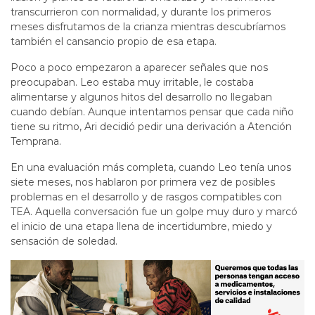
transcurrieron con normalidad, y durante los primeros
meses disfrutamos de la crianza mientras descubríamos
también el cansancio propio de esa etapa.
Poco a poco empezaron a aparecer señales que nos
preocupaban. Leo estaba muy irritable, le costaba
alimentarse y algunos hitos del desarrollo no llegaban
cuando debían. Aunque intentamos pensar que cada niño
tiene su ritmo, Ari decidió pedir una derivación a Atención
Temprana.
En una evaluación más completa, cuando Leo tenía unos
siete meses, nos hablaron por primera vez de posibles
problemas en el desarrollo y de rasgos compatibles con
TEA. Aquella conversación fue un golpe muy duro y marcó
el inicio de una etapa llena de incertidumbre, miedo y
sensación de soledad.