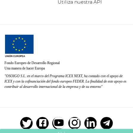
Utiliza nuestra API
Fondo Europeo de Desarrollo Regional
Una manera de hacer Europa
"OSOIGO S.L. en el marco del Programa ICEX NEXT, ha contado con el apoyo de
ICEX y con la cofinanciación del fondo europeo FEDER. La finalidad de este apoyo es
contribuir al desarrollo internacional de la empresa y de su entorno"