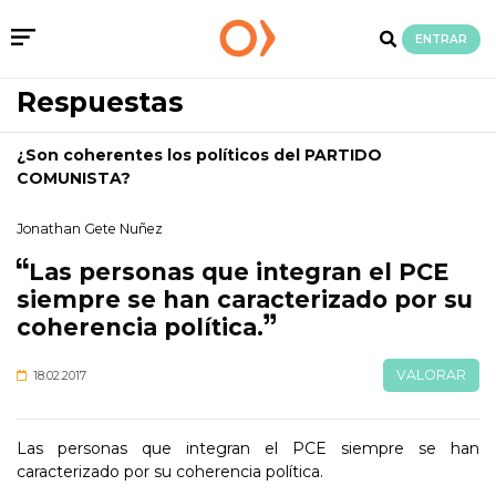
ENTRAR
Respuestas
¿Son coherentes los políticos del PARTIDO
COMUNISTA?
Jonathan Gete Nuñez
Las personas que integran el PCE
siempre se han caracterizado por su
coherencia política.
VALORAR
18.02.2017
Las personas que integran el PCE siempre se han
caracterizado por su coherencia política.