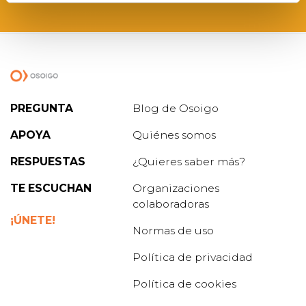
PREGUNTA
Blog de Osoigo
APOYA
Quiénes somos
RESPUESTAS
¿Quieres saber más?
TE ESCUCHAN
Organizaciones
colaboradoras
¡ÚNETE!
Normas de uso
Política de privacidad
Política de cookies