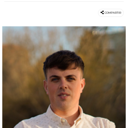
COMPARTIR