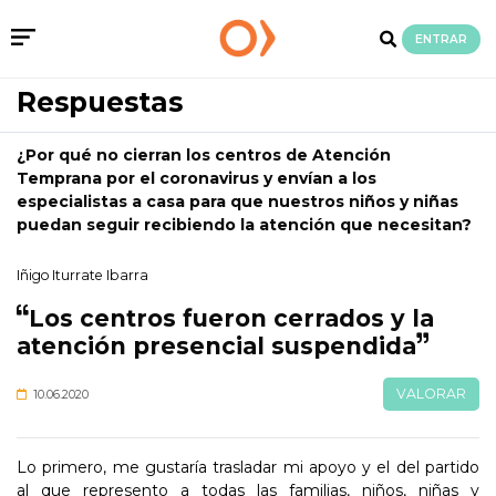
ENTRAR
Respuestas
¿Por qué no cierran los centros de Atención
Temprana por el coronavirus y envían a los
especialistas a casa para que nuestros niños y niñas
puedan seguir recibiendo la atención que necesitan?
Iñigo Iturrate Ibarra
Los centros fueron cerrados y la
atención presencial suspendida
VALORAR
10.06.2020
Lo primero, me gustaría trasladar mi apoyo y el del partido
al que represento a todas las familias, niños, niñas y