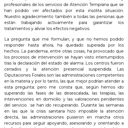
profesionales de los servicios de Atención Temprana que se
han podido ver afectados por esta insólita situación.
Nuestro agradecimiento también a todas las personas que
están trabajando activamente para garantizar los
tratamientos y aliviar los efectos negativos.
La pregunta que me formulan, y que no hemos podido
responder hasta ahora, ha quedado superada por los
hechos. La pandemia, entre otras cosas, ha provocado que
los procesos de intervención se hayan visto interrumpidos
tras la declaración del estado de alarma. Los centros fueron
cerrados y la atención presencial suspendida. Las
Diputaciones Forales son las administraciones competentes
en la materia y por lo tanto, las que mejor podrían atender a
esta pregunta; pero me consta que, según hemos ido
superando las fases de las desescalada, las terapias, las
intervenciones en domicilio y las valoraciones pendientes
del servicio se han ido recuperando. Durante las semanas
en las que la crisis sanitaria hizo imposible la atención
directa, las administraciones pusieron en marcha otros
recursos para seguir apoyando, asesorando y orientando a