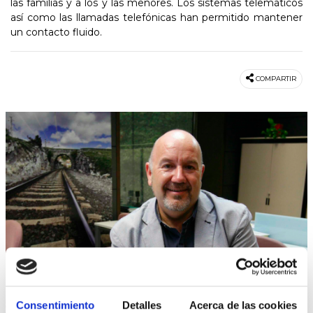
las familias y a los y las menores. Los sistemas telemáticos
así como las llamadas telefónicas han permitido mantener
un contacto fluido.
COMPARTIR
Consentimiento
Detalles
Acerca de las cookies