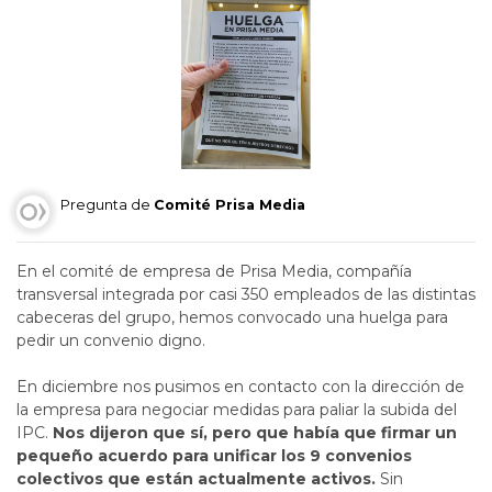
Pregunta de
Comité Prisa Media
En el comité de empresa de Prisa Media, compañía
transversal integrada por casi 350 empleados de las distintas
cabeceras del grupo, hemos convocado una huelga para
pedir un convenio digno.
En diciembre nos pusimos en contacto con la dirección de
la empresa para negociar medidas para paliar la subida del
IPC.
Nos dijeron que sí, pero que había que firmar un
pequeño acuerdo para unificar los 9 convenios
colectivos que están actualmente activos.
Sin