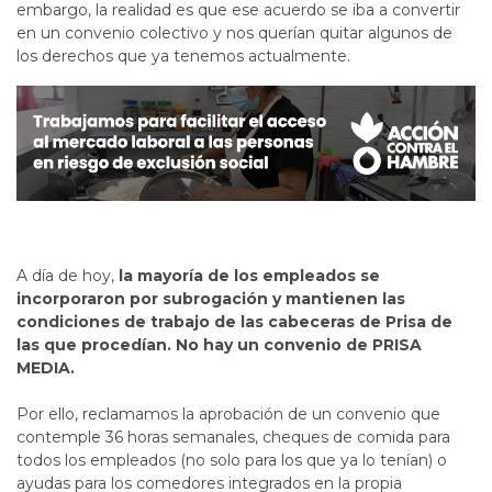
embargo, la realidad es que ese acuerdo se iba a convertir
en un convenio colectivo y nos querían quitar algunos de
los derechos que ya tenemos actualmente.
A día de hoy,
la mayoría de los empleados se
incorporaron por subrogación y mantienen las
condiciones de trabajo de las cabeceras de Prisa de
las que procedían. No hay un convenio de PRISA
MEDIA.
Por ello, reclamamos la aprobación de un convenio que
contemple 36 horas semanales, cheques de comida para
todos los empleados (no solo para los que ya lo tenían) o
ayudas para los comedores integrados en la propia