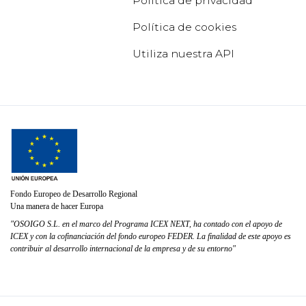
Política de privacidad
Política de cookies
Utiliza nuestra API
Fondo Europeo de Desarrollo Regional
Una manera de hacer Europa
"OSOIGO S.L. en el marco del Programa ICEX NEXT, ha contado con el apoyo de
ICEX y con la cofinanciación del fondo europeo FEDER. La finalidad de este apoyo es
contribuir al desarrollo internacional de la empresa y de su entorno"