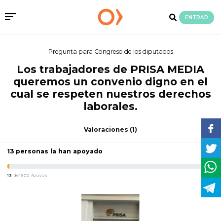
ENTRAR
Pregunta para Congreso de los diputados
Los trabajadores de PRISA MEDIA
queremos un convenio digno en el
cual se respeten nuestros derechos
laborales.
Valoraciones
(1)
13 personas la han apoyado
13
de1500 Apoyos