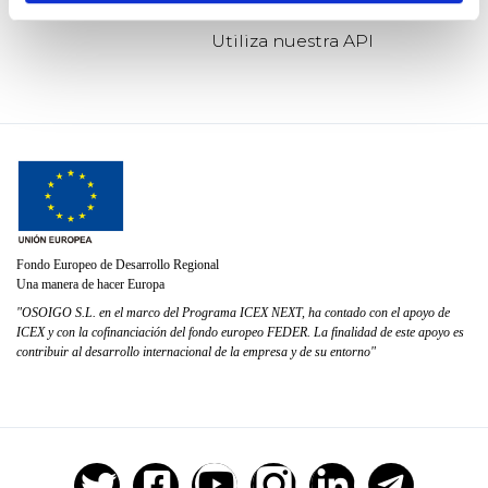
Utiliza nuestra API
Fondo Europeo de Desarrollo Regional
Una manera de hacer Europa
"OSOIGO S.L. en el marco del Programa ICEX NEXT, ha contado con el apoyo de
ICEX y con la cofinanciación del fondo europeo FEDER. La finalidad de este apoyo es
contribuir al desarrollo internacional de la empresa y de su entorno"