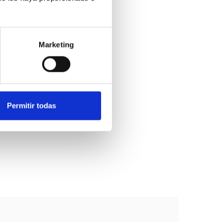
Marketing
Permitir todas