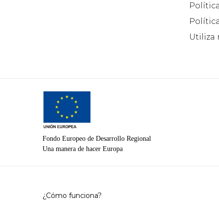
Polític
Polític
Utiliza
Fondo Europeo de Desarrollo Regional
Una manera de hacer Europa
¿Cómo funciona?