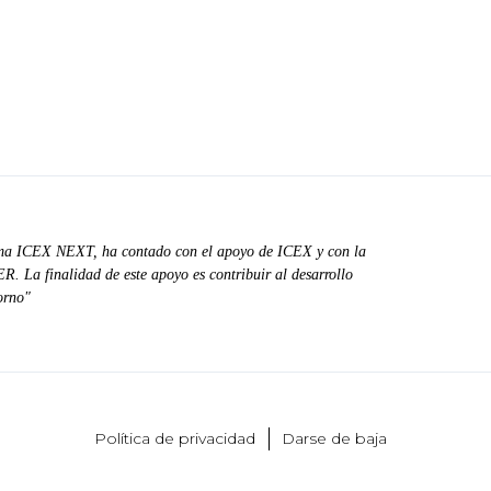
ma ICEX NEXT, ha contado con el apoyo de ICEX y con la
. La finalidad de este apoyo es contribuir al desarrollo
orno"
Política de privacidad
Darse de baja