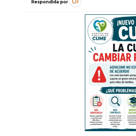
Respondida por