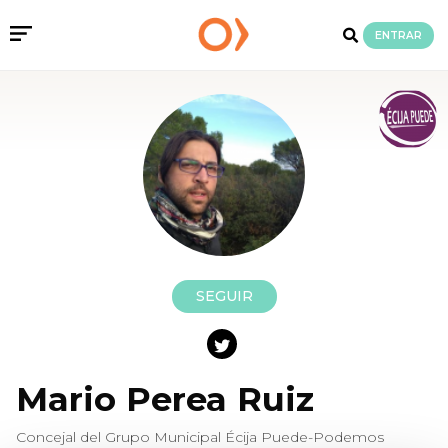
ENTRAR
SEGUIR
Mario Perea Ruiz
Concejal del Grupo Municipal Écija Puede-Podemos