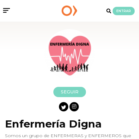
ENTRAR
SEGUIR
Enfermería Digna
Somos un grupo de ENFERMERAS y ENFERMEROS que