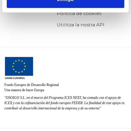
Política de privacitat
Política de cookies
Utilitza la nostra API
Fondo Europeo de Desarrollo Regional
Una manera de hacer Europa
"OSOIGO S.L. en el marco del Programa ICEX NEXT, ha contado con el apoyo de
ICEX y con la cofinanciación del fondo europeo FEDER. La finalidad de este apoyo es
contribuir al desarrollo internacional de la empresa y de su entorno"