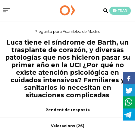
ENTRAR
Pregunta para Asamblea de Madrid
Luca tiene el síndrome de Barth, un
trasplante de corazón, y diversas
patologías que nos hicieron pasar su
primer año en la UCI ¿Por qué no
existe atención psicológica en
cuidados intensivos? Familiares y
sanitarios lo necesitan en
situaciones complicadas
Pendent de resposta
Valoracions
(26)