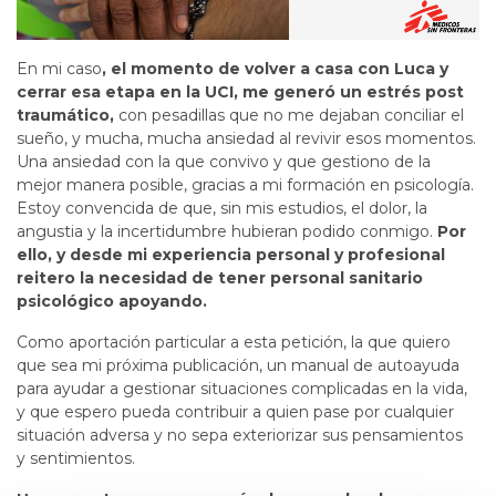
En mi caso
, el momento de volver a casa con Luca y
cerrar esa etapa en la UCI, me generó un estrés post
traumático,
con pesadillas que no me dejaban conciliar el
sueño, y mucha, mucha ansiedad al revivir esos momentos.
Una ansiedad con la que convivo y que gestiono de la
mejor manera posible, gracias a mi formación en psicología.
Estoy convencida de que, sin mis estudios, el dolor, la
angustia y la incertidumbre hubieran podido conmigo.
Por
ello, y desde mi experiencia personal y profesional
reitero la necesidad de tener personal sanitario
psicológico apoyando.
Como aportación particular a esta petición, la que quiero
que sea mi próxima publicación, un manual de autoayuda
para ayudar a gestionar situaciones complicadas en la vida,
y que espero pueda contribuir a quien pase por cualquier
situación adversa y no sepa exteriorizar sus pensamientos
y sentimientos.