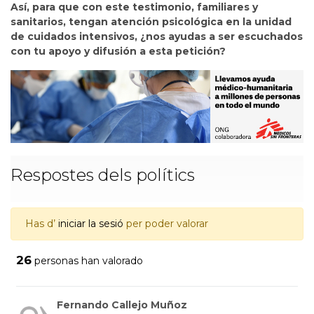
Así, para que con este testimonio, familiares y
sanitarios, tengan atención psicológica en la unidad
de cuidados intensivos, ¿nos ayudas a ser escuchados
con tu apoyo y difusión a esta petición?
Respostes dels polítics
Has d’
iniciar la sesió
per poder valorar
26
personas han valorado
Fernando Callejo Muñoz