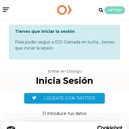
ENTRAR
Tienes que iniciar la sesión
Para poder seguir a EOI Granada en lucha , tienes
que iniciar la sesión
Entrar en Osoigo
Inicia Sesión
LOGEATE CON TWITTER
O introduce tus datos