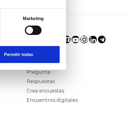
Marketing
Permitir todas
Participa...
Pregunta
Respuestas
Crea encuestas
Encuentros digitales