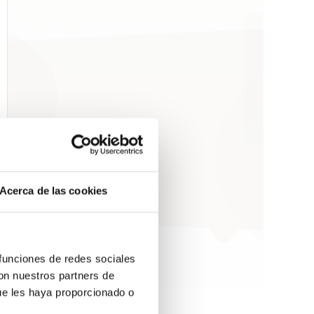
Acerca de las cookies
 funciones de redes sociales
con nuestros partners de
ue les haya proporcionado o