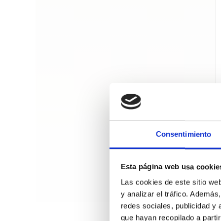
Consentimiento
Esta página web usa cookie
Las cookies de este sitio we
y analizar el tráfico. Ademá
redes sociales, publicidad y
que hayan recopilado a parti