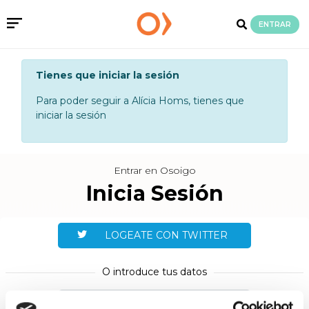
ENTRAR
Tienes que iniciar la sesión
Para poder seguir a Alícia Homs, tienes que
iniciar la sesión
Entrar en Osoigo
Inicia Sesión
LOGEATE CON TWITTER
O introduce tus datos