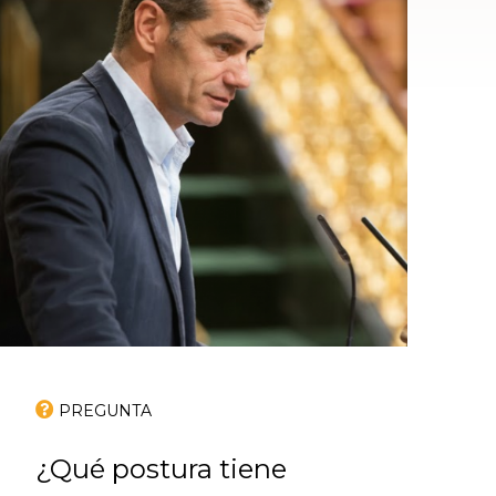
PREGUNTA
¿Qué postura tiene