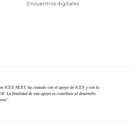
Encuentros digitales
ma ICEX NEXT, ha contado con el apoyo de ICEX y con la
. La finalidad de este apoyo es contribuir al desarrollo
orno"