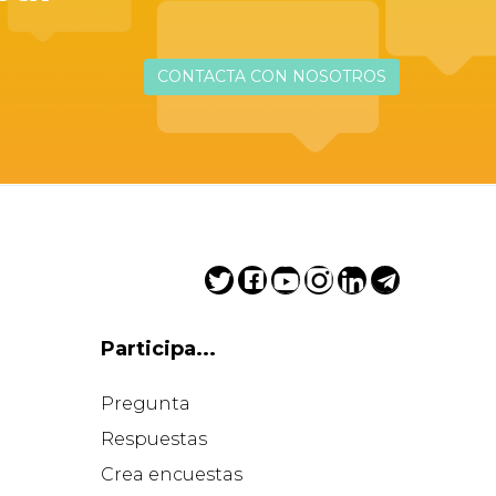
CONTACTA CON NOSOTROS
Participa...
Pregunta
Respuestas
Crea encuestas