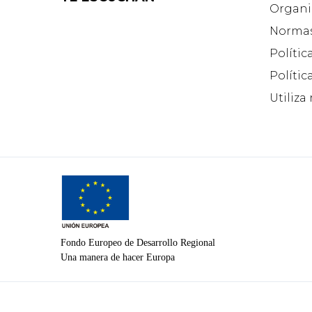
Organi
Normas
Polític
Polític
Utiliza
Fondo Europeo de Desarrollo Regional
Una manera de hacer Europa