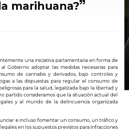
 la marihuana?
ntemente una iniciativa parlamentaria en forma de
a al Gobierno adoptar las medidas necesarias para
nsumo de cannabis y derivados, bajo controles y
nálogas a las dispuestas para regular el consumo de
ligrosas para la salud, legalizada bajo la libertad y
o partido consideramos que la situación actual del
ilegales y al mundo de la delincuencia organizada
nunciar e incluso fomentar un consumo, un tráfico y
egales en los supuestos previstos para infracciones