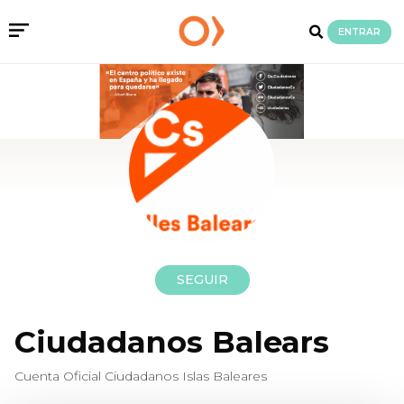
ENTRAR
SEGUIR
Ciudadanos Balears
Cuenta Oficial Ciudadanos Islas Baleares