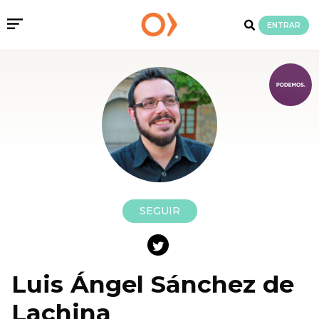
ENTRAR
SEGUIR
Luis Ángel Sánchez de
Lachina