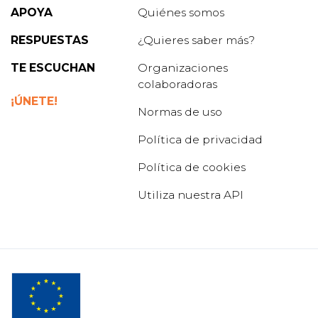
APOYA
Quiénes somos
RESPUESTAS
¿Quieres saber más?
TE ESCUCHAN
Organizaciones
colaboradoras
¡ÚNETE!
Normas de uso
Política de privacidad
Política de cookies
Utiliza nuestra API