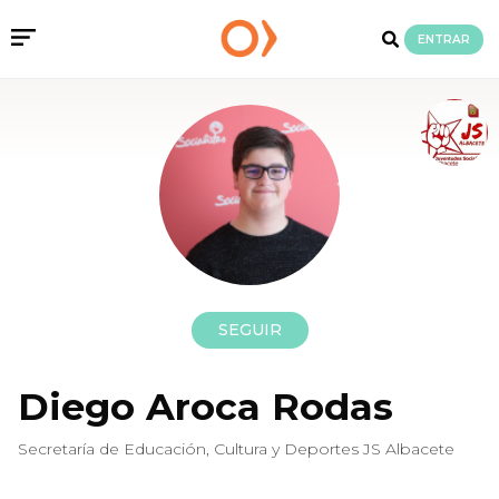
ENTRAR
SEGUIR
Diego Aroca Rodas
Secretaría de Educación, Cultura y Deportes JS Albacete