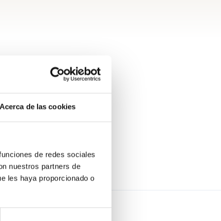
Acerca de las cookies
 funciones de redes sociales
con nuestros partners de
ue les haya proporcionado o