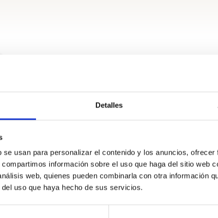
Detalles
s
b se usan para personalizar el contenido y los anuncios, ofrecer
s, compartimos información sobre el uso que haga del sitio web 
 análisis web, quienes pueden combinarla con otra información q
r del uso que haya hecho de sus servicios.