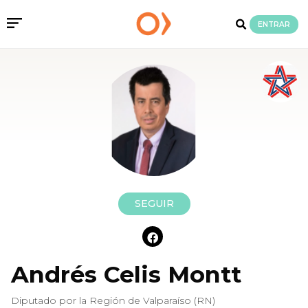
ENTRAR
SEGUIR
Andrés Celis Montt
Diputado por la Región de Valparaíso (RN)