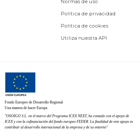
Normas de uso
Política de privacidad
Política de cookies
Utiliza nuestra API
Fondo Europeo de Desarrollo Regional
Una manera de hacer Europa
"OSOIGO S.L. en el marco del Programa ICEX NEXT, ha contado con el apoyo de
ICEX y con la cofinanciación del fondo europeo FEDER. La finalidad de este apoyo es
contribuir al desarrollo internacional de la empresa y de su entorno"