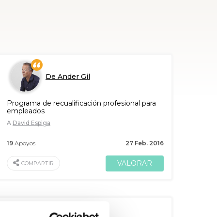
De Ander Gil
Programa de recualificación profesional para
empleados
A
David Espiga
19
Apoyos
27 Feb. 2016
VALORAR
COMPARTIR