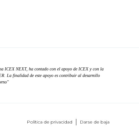
ma ICEX NEXT, ha contado con el apoyo de ICEX y con la
. La finalidad de este apoyo es contribuir al desarrollo
orno"
Política de privacidad
Darse de baja