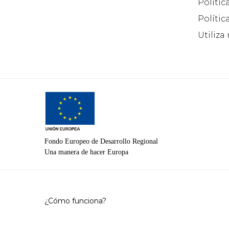
Polític
Polític
Utiliza
Fondo Europeo de Desarrollo Regional
Una manera de hacer Europa
¿Cómo funciona?