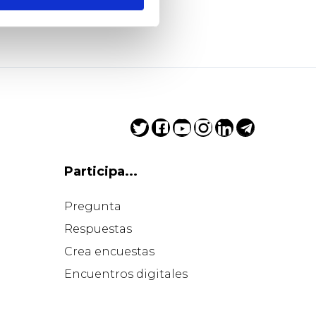
Participa...
Pregunta
Respuestas
Crea encuestas
Encuentros digitales