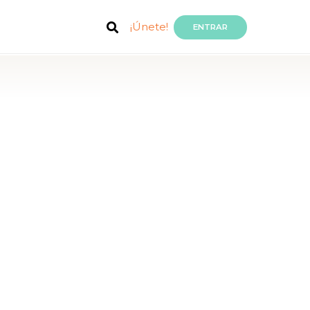
¡Únete!
ENTRAR