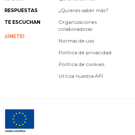
RESPUESTAS
¿Quieres saber más?
TE ESCUCHAN
Organizaciones
colaboradoras
¡ÚNETE!
Normas de uso
Política de privacidad
Política de cookies
Utiliza nuestra API