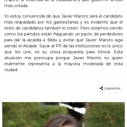
más votada.
Yo estoy convencida de que Javier Maroto será el candidato
más respaldado por los gasteiztarras y es evidente que el
resto de candidatos también lo creen. Pero estamos viendo
cómo los partidos están fraguando un pacto de perdedores
para dar la alcaldía a Bildu y evitar que Javier Maroto siga
siendo el Alcalde. Sacar al PP de las instituciones es lo único
que les une, es su única propuesta para Vitoria. Esta
situación me preocupa porque Javier Maroto es quien
realmente representa a la mayoría moderada de esta
ciudad.
COMPARTIR