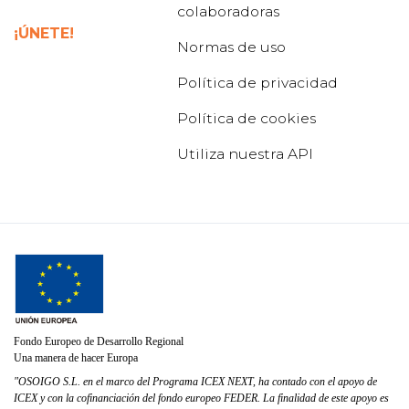
colaboradoras
¡ÚNETE!
Normas de uso
Política de privacidad
Política de cookies
Utiliza nuestra API
Fondo Europeo de Desarrollo Regional
Una manera de hacer Europa
"OSOIGO S.L. en el marco del Programa ICEX NEXT, ha contado con el apoyo de
ICEX y con la cofinanciación del fondo europeo FEDER. La finalidad de este apoyo es