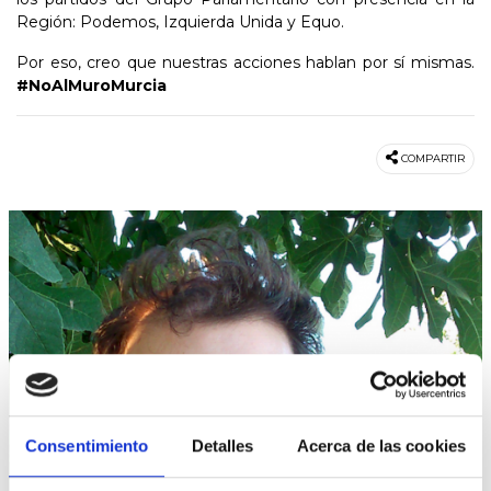
Región: Podemos, Izquierda Unida y Equo.
Por eso, creo que nuestras acciones hablan por sí mismas.
#NoAlMuroMurcia
COMPARTIR
Consentimiento
Detalles
Acerca de las cookies