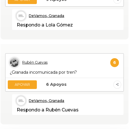
DeVamos, Granada
Respondo a Lola Gómez
6
Rubén Cuevas
¿Granada incomunicada por tren?
6
Apoyos
APOYAR
DeVamos, Granada
Respondo a Rubén Cuevas