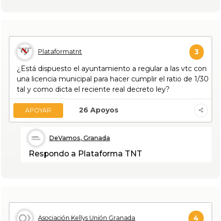
3
Plataformatnt
¿Está dispuesto el ayuntamiento a regular a las vtc con
una licencia municipal para hacer cumplir el ratio de 1/30
tal y como dicta el reciente real decreto ley?
26
Apoyos
APOYAR
DeVamos, Granada
Respondo a Plataforma TNT
4
Asociación Kellys Unión Granada