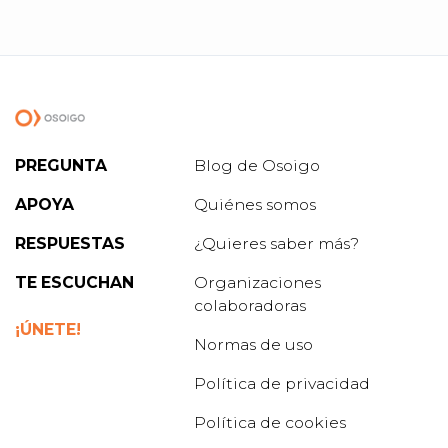
PREGUNTA
Blog de Osoigo
APOYA
Quiénes somos
RESPUESTAS
¿Quieres saber más?
TE ESCUCHAN
Organizaciones
colaboradoras
¡ÚNETE!
Normas de uso
Política de privacidad
Política de cookies