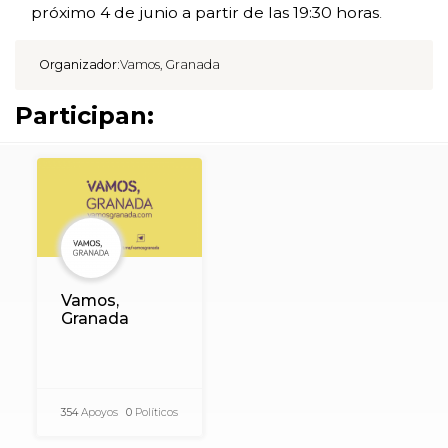
próximo 4 de junio a partir de las 19:30 horas
.
Organizador:
Vamos, Granada
Participan:
Vamos,
Granada
354
Apoyos
0
Políticos