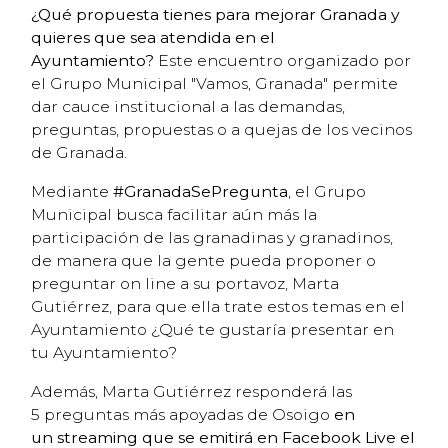
¿Qué propuesta tienes para mejorar Granada y
quieres que sea atendida en el
Ayuntamiento?
Este encuentro organizado por
el Grupo Municipal "Vamos, Granada" permite
dar cauce institucional a las demandas,
preguntas, propuestas o a quejas de los vecinos
de Granada.
Mediante
#GranadaSePregunta
, el Grupo
Municipal busca facilitar aún más la
participación de las granadinas y granadinos,
de manera que la gente pueda proponer o
preguntar on line a su portavoz, Marta
Gutiérrez, para que ella trate estos temas en el
Ayuntamiento ¿Qué te gustaría presentar en
tu Ayuntamiento?
Además, Marta Gutiérrez responderá las
5 preguntas más apoyadas de Osoigo
en
un streaming que se emitirá en Facebook Live el