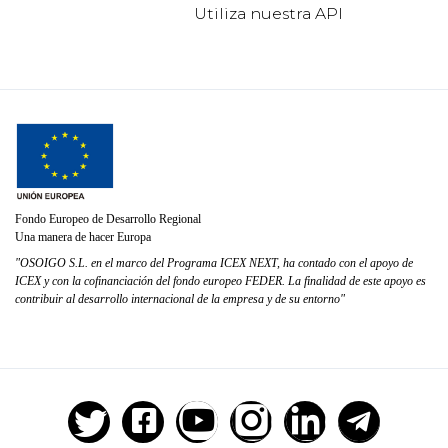
Utiliza nuestra API
Fondo Europeo de Desarrollo Regional
Una manera de hacer Europa
"OSOIGO S.L. en el marco del Programa ICEX NEXT, ha contado con el apoyo de
ICEX y con la cofinanciación del fondo europeo FEDER. La finalidad de este apoyo es
contribuir al desarrollo internacional de la empresa y de su entorno"