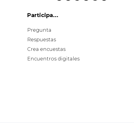
Participa...
Pregunta
Respuestas
Crea encuestas
Encuentros digitales