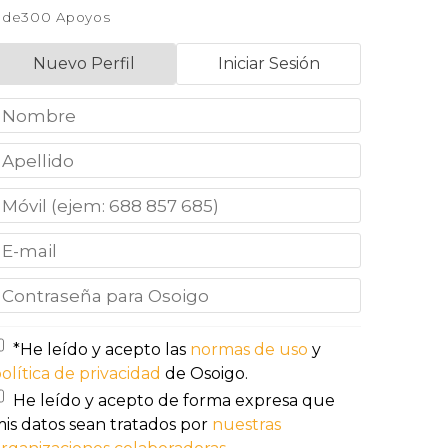
de300 Apoyos
Nuevo Perfil
Iniciar Sesión
*He leído y acepto las
normas de uso
y
olítica de privacidad
de Osoigo.
He leído y acepto de forma expresa que
is datos sean tratados por
nuestras