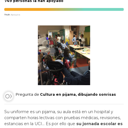
749 personas la han apoyado
749
Apoyos
Pregunta de
Cultura en pijama, dibujando sonrisas
Su uniforme es un pijama, su aula está en un hospital y
comparten horas lectivas con pruebas médicas, revisiones,
estancias en la UCI… Es por ello que
su jornada escolar es