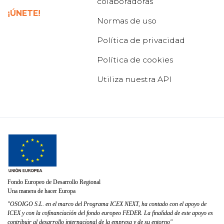
colaboradoras
¡ÚNETE!
Normas de uso
Política de privacidad
Política de cookies
Utiliza nuestra API
Fondo Europeo de Desarrollo Regional
Una manera de hacer Europa
"OSOIGO S.L. en el marco del Programa ICEX NEXT, ha contado con el apoyo de
ICEX y con la cofinanciación del fondo europeo FEDER. La finalidad de este apoyo es
contribuir al desarrollo internacional de la empresa y de su entorno"