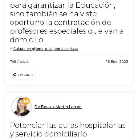
para garantizar la Educación,
sino también se ha visto
oportuno la contratación de
profesores especiales que van a
domicilio
A
Cultura en pijama, dibujando sonrisas
749
Apoyos
16 Ene. 2023
COMPARTIR
De Beatriz Martín Larred
Potenciar las aulas hospitalarias
y servicio domiciliario