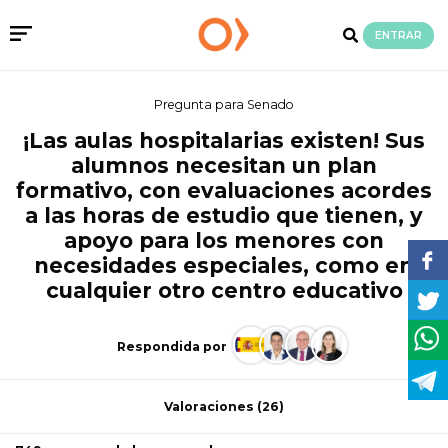
ENTRAR
Pregunta para Senado
¡Las aulas hospitalarias existen! Sus
alumnos necesitan un plan
formativo, con evaluaciones acordes
a las horas de estudio que tienen, y
apoyo para los menores con
necesidades especiales, como en
cualquier otro centro educativo
Respondida por
Valoraciones
(26)