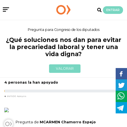
ENTRAR
Pregunta para Congreso de los diputados
¿Qué soluciones nos dan para evitar
la precariedad laboral y tener una
vida digna?
VALORAR
4 personas la han apoyado
4
de1500 Apoyos
Pregunta de
MCARMEN Chamorro Espejo