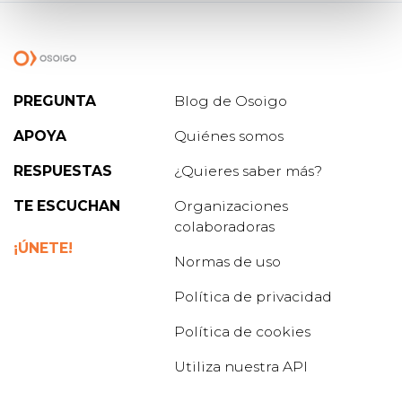
PREGUNTA
Blog de Osoigo
APOYA
Quiénes somos
RESPUESTAS
¿Quieres saber más?
TE ESCUCHAN
Organizaciones
colaboradoras
¡ÚNETE!
Normas de uso
Política de privacidad
Política de cookies
Utiliza nuestra API