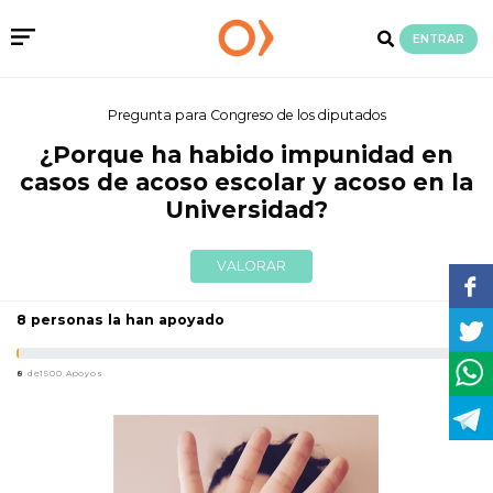
ENTRAR
Pregunta para Congreso de los diputados
¿Porque ha habido impunidad en
casos de acoso escolar y acoso en la
Universidad?
VALORAR
8 personas la han apoyado
8
de1500 Apoyos