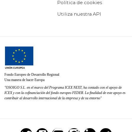
Política de cookies
Utiliza nuestra API
Fondo Europeo de Desarrollo Regional
Una manera de hacer Europa
"OSOIGO S.L. en el marco del Programa ICEX NEXT, ha contado con el apoyo de
ICEX y con la cofinanciación del fondo europeo FEDER. La finalidad de este apoyo es
contribuir al desarrollo internacional de la empresa y de su entorno"