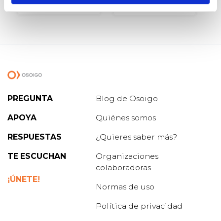
PREGUNTA
Blog de Osoigo
APOYA
Quiénes somos
RESPUESTAS
¿Quieres saber más?
TE ESCUCHAN
Organizaciones
colaboradoras
¡ÚNETE!
Normas de uso
Política de privacidad