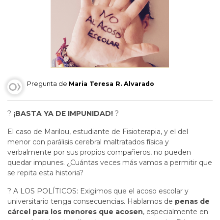
Pregunta de
Maria Teresa R. Alvarado
?
¡BASTA YA DE IMPUNIDAD!
?
El caso de Marilou, estudiante de Fisioterapia, y el del
menor con parálisis cerebral maltratados física y
verbalmente por sus propios compañeros, no pueden
quedar impunes. ¿Cuántas veces más vamos a permitir que
se repita esta historia?
? A LOS POLÍTICOS: Exigimos que el acoso escolar y
universitario tenga consecuencias. Hablamos de
penas de
cárcel para los menores que acosen
, especialmente en