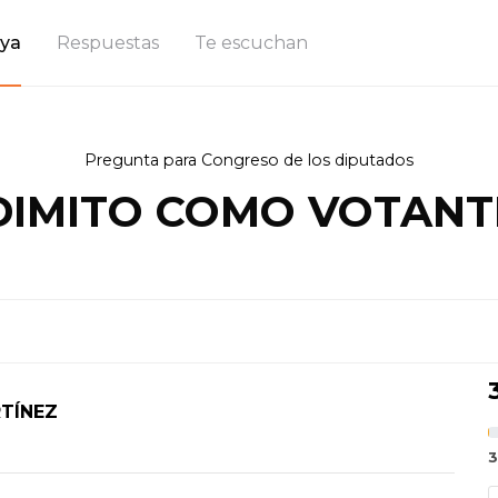
ya
Respuestas
Te escuchan
Pregunta para Congreso de los diputados
DIMITO COMO VOTANT
TÍNEZ