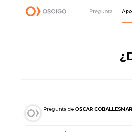
Pregunta
Apo
¿
Pregunta de
OSCAR COBALLESMAR