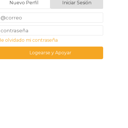
Nuevo Perfil
Iniciar Sesión
e olvidado mi contraseña