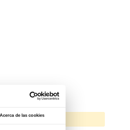
Acerca de las cookies