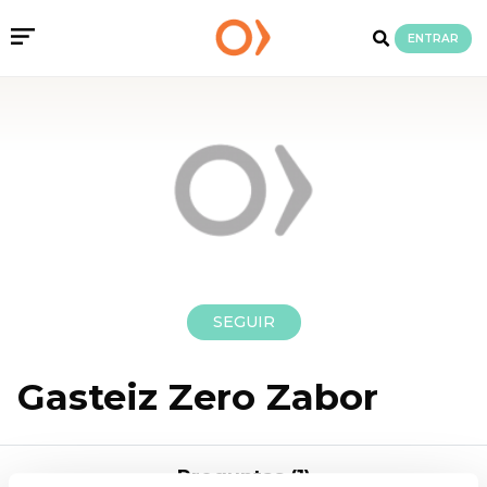
ENTRAR
SEGUIR
Gasteiz Zero Zabor
Preguntas (1)