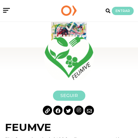
ENTRAR
SEGUIR
FEUMVE