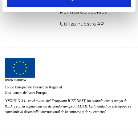
Política de cookies
Utiliza nuestra API
Fondo Europeo de Desarrollo Regional
Una manera de hacer Europa
"OSOIGO S.L. en el marco del Programa ICEX NEXT, ha contado con el apoyo de
ICEX y con la cofinanciación del fondo europeo FEDER. La finalidad de este apoyo es
contribuir al desarrollo internacional de la empresa y de su entorno"