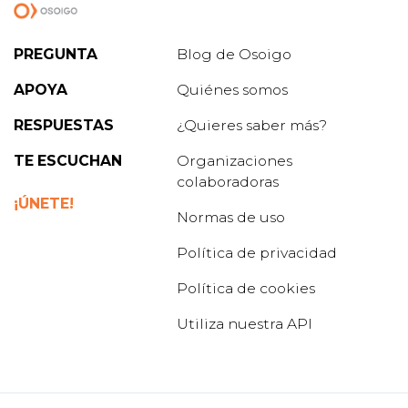
PREGUNTA
Blog de Osoigo
APOYA
Quiénes somos
RESPUESTAS
¿Quieres saber más?
TE ESCUCHAN
Organizaciones
colaboradoras
¡ÚNETE!
Normas de uso
Política de privacidad
Política de cookies
Utiliza nuestra API