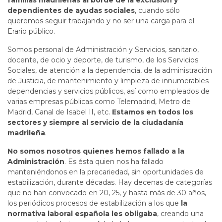
dependientes de ayudas sociales
, cuando sólo
queremos seguir trabajando y no ser una carga para el
Erario público.
Somos personal de Administración y Servicios, sanitario,
docente, de ocio y deporte, de turismo, de los Servicios
Sociales, de atención a la dependencia, de la administración
de Justicia, de mantenimiento y limpieza de innumerables
dependencias y servicios públicos, así como empleados de
varias empresas públicas como Telemadrid, Metro de
Madrid, Canal de Isabel II, etc.
Estamos en todos los
sectores y siempre al servicio de la ciudadanía
madrileña
.
No somos nosotros quienes hemos fallado a la
Administración
. Es ésta quien nos ha fallado
manteniéndonos en la precariedad, sin oportunidades de
estabilización, durante décadas. Hay decenas de categorías
que no han convocado en 20, 25, y hasta más de 30 años,
los periódicos procesos de estabilización a los que
la
normativa laboral española les obligaba
, creando una