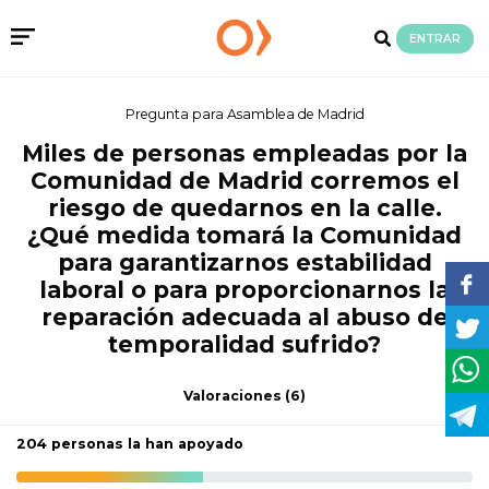
ENTRAR
Pregunta para Asamblea de Madrid
Miles de personas empleadas por la
Comunidad de Madrid corremos el
riesgo de quedarnos en la calle.
¿Qué medida tomará la Comunidad
para garantizarnos estabilidad
laboral o para proporcionarnos la
reparación adecuada al abuso de
temporalidad sufrido?
Valoraciones
(6)
204 personas la han apoyado