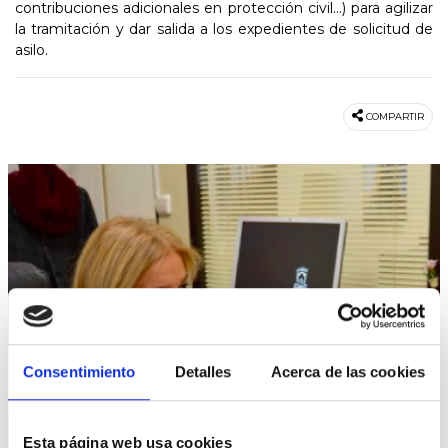
contribuciones adicionales en protección civil...) para agilizar
la tramitación y dar salida a los expedientes de solicitud de
asilo.
COMPARTIR
Consentimiento
Detalles
Acerca de las cookies
Esta página web usa cookies