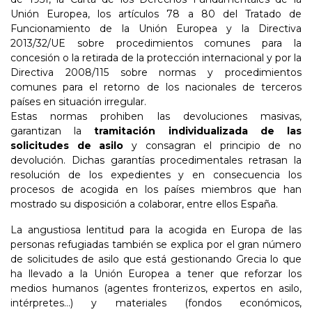
Unión Europea, los artículos 78 a 80 del Tratado de
Funcionamiento de la Unión Europea y la Directiva
2013/32/UE sobre procedimientos comunes para la
concesión o la retirada de la protección internacional y por la
Directiva 2008/115 sobre normas y procedimientos
comunes para el retorno de los nacionales de terceros
países en situación irregular.
Estas normas prohiben las devoluciones masivas,
garantizan la
tramitación individualizada de las
solicitudes de asilo
y consagran el principio de no
devolución. Dichas garantías procedimentales retrasan la
resolución de los expedientes y en consecuencia los
procesos de acogida en los países miembros que han
mostrado su disposición a colaborar, entre ellos España.
La angustiosa lentitud para la acogida en Europa de las
personas refugiadas también se explica por el gran número
de solicitudes de asilo que está gestionando Grecia lo que
ha llevado a la Unión Europea a tener que reforzar los
medios humanos (agentes fronterizos, expertos en asilo,
intérpretes...) y materiales (fondos económicos,