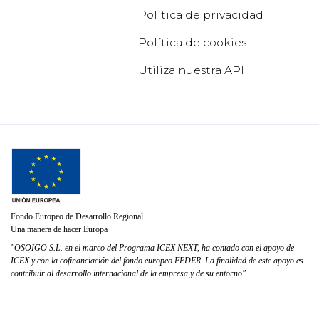
Política de privacidad
Política de cookies
Utiliza nuestra API
Fondo Europeo de Desarrollo Regional
Una manera de hacer Europa
"OSOIGO S.L. en el marco del Programa ICEX NEXT, ha contado con el apoyo de
ICEX y con la cofinanciación del fondo europeo FEDER. La finalidad de este apoyo es
contribuir al desarrollo internacional de la empresa y de su entorno"