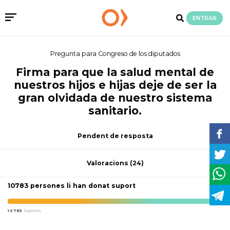
ENTRAR
Pregunta para Congreso de los diputados
Firma para que la salud mental de
nuestros hijos e hijas deje de ser la
gran olvidada de nuestro sistema
sanitario.
Pendent de resposta
Valoracions
(24)
10783 persones li han donat suport
10783
Suports