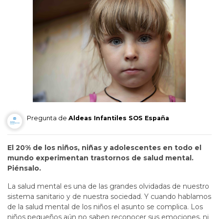
Pregunta de
Aldeas Infantiles SOS España
El 20% de los niños, niñas y adolescentes en todo el
mundo experimentan trastornos de salud mental.
Piénsalo.
La salud mental es una de las grandes olvidadas de nuestro
sistema sanitario y de nuestra sociedad. Y cuando hablamos
de la salud mental de los niños el asunto se complica. Los
niños pequeños aún no saben reconocer sus emociones, ni