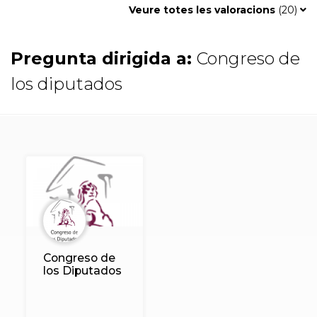
Veure totes les valoracions
(
20
)
Pregunta dirigida a:
Congreso de
los diputados
Congreso de
los Diputados