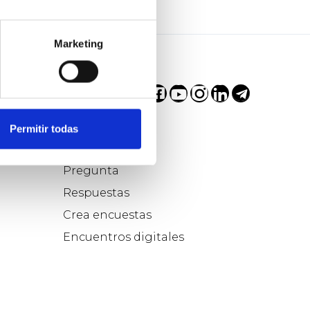
Marketing
Permitir todas
Participa...
Pregunta
Respuestas
Crea encuestas
Encuentros digitales