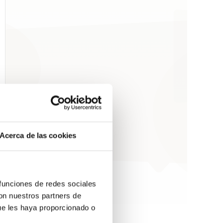
Acerca de las cookies
 funciones de redes sociales
con nuestros partners de
ue les haya proporcionado o