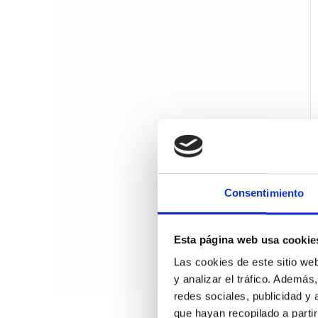
Consentimiento
Esta página web usa cookie
Las cookies de este sitio we
y analizar el tráfico. Ademá
redes sociales, publicidad y
que hayan recopilado a parti