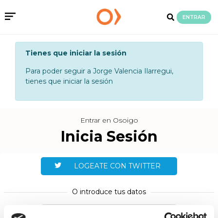
ENTRAR
Tienes que iniciar la sesión
Para poder seguir a Jorge Valencia Ilarregui,
tienes que iniciar la sesión
Entrar en Osoigo
Inicia Sesión
LOGEATE CON TWITTER
O introduce tus datos