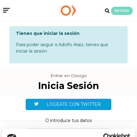
ENTRAR
Tienes que iniciar la sesión
Para poder seguir a Adolfo Araiz, tienes que
iniciar la sesión
Entrar en Osoigo
Inicia Sesión
LOGEATE CON TWITTER
O introduce tus datos