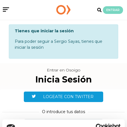
ENTRAR
Tienes que iniciar la sesión
Para poder seguir a Sergio Sayas, tienes que
iniciar la sesión
Entrar en Osoigo
Inicia Sesión
LOGEATE CON TWITTER
O introduce tus datos