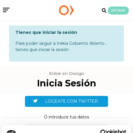
ENTRAR
Tienes que iniciar la sesión
Para poder seguir a Irekia Gobierno Abierto ,
tienes que iniciar la sesión
Entrar en Osoigo
Inicia Sesión
LOGEATE CON TWITTER
O introduce tus datos