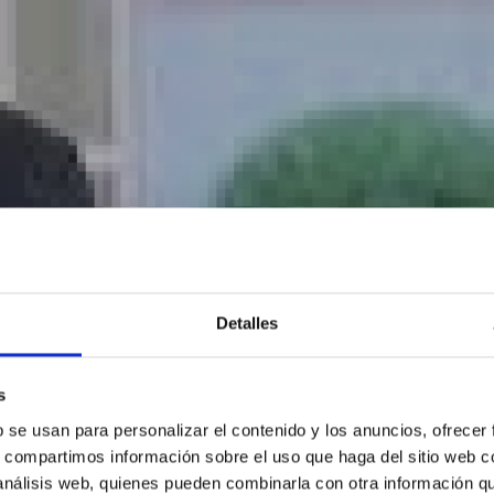
Detalles
s
b se usan para personalizar el contenido y los anuncios, ofrecer
s, compartimos información sobre el uso que haga del sitio web 
 análisis web, quienes pueden combinarla con otra información q