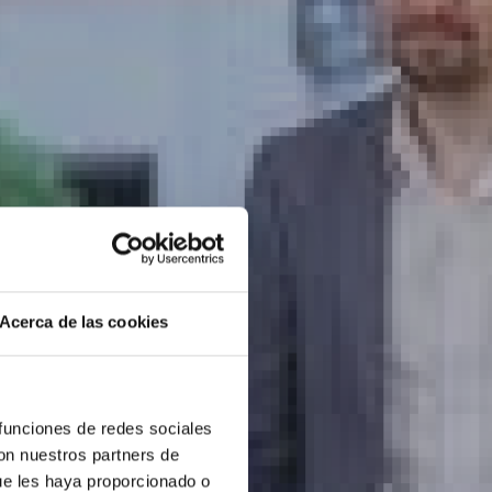
Acerca de las cookies
 funciones de redes sociales
con nuestros partners de
ue les haya proporcionado o