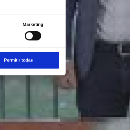
Marketing
Permitir todas