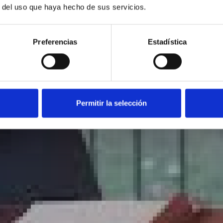
r del uso que haya hecho de sus servicios.
Preferencias
Estadística
Permitir la selección