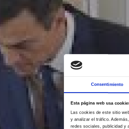
Consentimiento
Esta página web usa cookie
Las cookies de este sitio we
y analizar el tráfico. Ademá
redes sociales, publicidad y