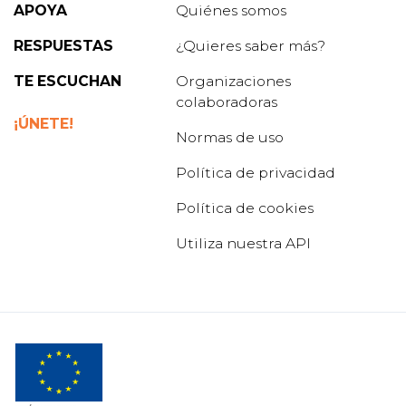
APOYA
Quiénes somos
RESPUESTAS
¿Quieres saber más?
TE ESCUCHAN
Organizaciones
colaboradoras
¡ÚNETE!
Normas de uso
Política de privacidad
Política de cookies
Utiliza nuestra API