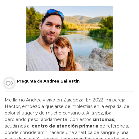
Pregunta de
Andrea Ballestin
Me llamo Andrea y vivo en Zaragoza. En 2022, mi pareja,
Héctor, empezó a quejarse de molestias en la espalda, de
dolor al tragar y de mucho cansancio. A la vez, iba
perdiendo peso rápidamente. Con estos
síntomas
,
acudimos al
centro de atención primaria
de referencia,
dónde consideraron hacerle una analítica de sangre y una