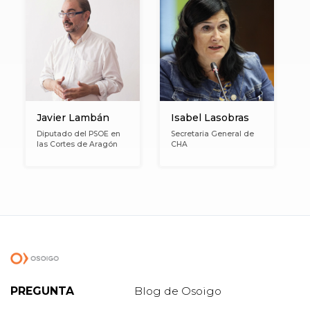
Javier Lambán
Isabel Lasobras
Diputado del PSOE en
Secretaria General de
las Cortes de Aragón
CHA
PREGUNTA
Blog de Osoigo