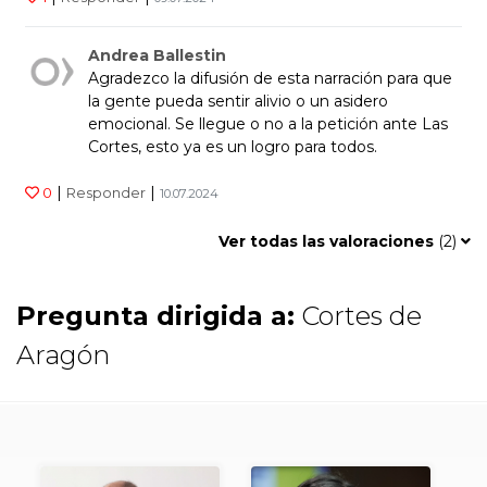
Andrea Ballestin
Agradezco la difusión de esta narración para que
la gente pueda sentir alivio o un asidero
emocional. Se llegue o no a la petición ante Las
Cortes, esto ya es un logro para todos.
|
|
0
Responder
10.07.2024
Ver todas las valoraciones
(
2
)
Pregunta dirigida a:
Cortes de
Aragón